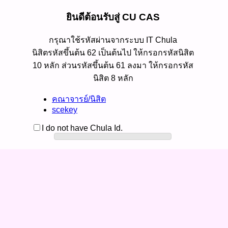
ยินดีต้อนรับสู่ CU CAS
กรุณาใช้รหัสผ่านจากระบบ IT Chula
นิสิตรหัสขึ้นต้น 62 เป็นต้นไป ให้กรอกรหัสนิสิต
10 หลัก ส่วนรหัสขึ้นต้น 61 ลงมา ให้กรอกรหัส
นิสิต 8 หลัก
คณาจารย์/นิสิต
scekey
I do not have Chula Id.